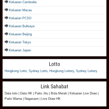
Keluaran Cambodia
Keluaran Macau
Keluaran PCSO
Keluaran Bullseye
Keluaran Beijing
Keluaran Tokyo
Keluaran Japan
Lotto
Hongkong Lotto
,
Sydney Lotto
,
Hongkong Lottery
,
Sydney Lottery
Link Sahabat
Data toto | Data HK | Paito Jitu | Bola Merah | Keluaran Live Draw |
Paito Warna | Nagasaon | Live Draw HK