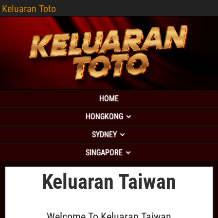
Keluaran Toto
HOME
HONGKONG
SYDNEY
SINGAPORE
Keluaran Taiwan
Welcome To Keluaran Taiwan