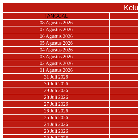
Kel
TANGGAL
08 Agustus 2026
07 Agustus 2026
06 Agustus 2026
05 Agustus 2026
04 Agustus 2026
03 Agustus 2026
02 Agustus 2026
01 Agustus 2026
31 Juli 2026
30 Juli 2026
29 Juli 2026
28 Juli 2026
27 Juli 2026
26 Juli 2026
25 Juli 2026
24 Juli 2026
23 Juli 2026
22 Juli 2026